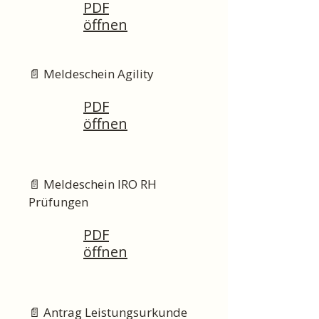
PDF
öffnen
📄 Meldeschein Agility
PDF
öffnen
📄 Meldeschein IRO RH
Prüfungen
PDF
öffnen
📄 Antrag Leistungsurkunde