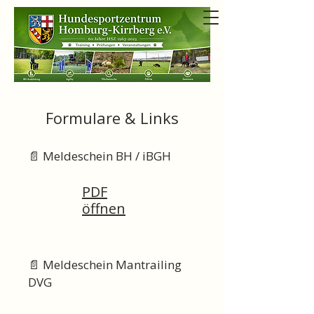
Formulare & Links
📄 Meldeschein BH / iBGH
PDF
öffnen
📄 Meldeschein Mantrailing
DVG