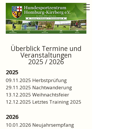
Überblick Termine und
Veranstaltungen
2025 / 2026
2025
09.11.2025
Herbstprüfung
29.11.2025
Nachtwanderung
13.12.2025
Weihnachtsfeier
12.12.2025
Letztes Training 2025
2026
10.01.2026
Neujahrsempfang