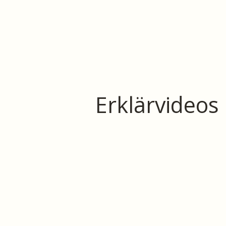
Erklärvideos