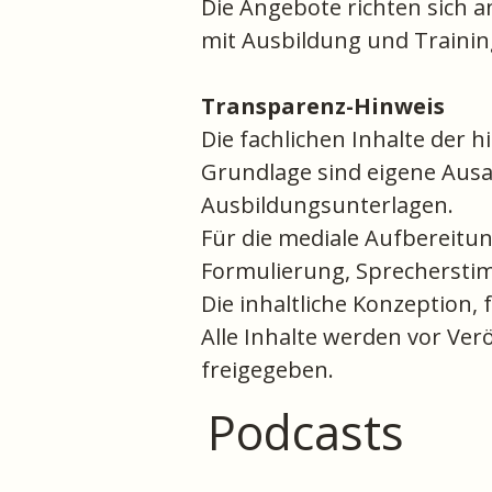
Die Angebote richten sich a
mit Ausbildung und Trainin
Transparenz-Hinweis
Die fachlichen Inhalte der
Grundlage sind eigene Ausa
Ausbildungsunterlagen.
Für die mediale Aufbereitun
Formulierung, Sprechersti
Die inhaltliche Konzeption,
Alle Inhalte werden vor Ver
freigegeben.
Podcasts