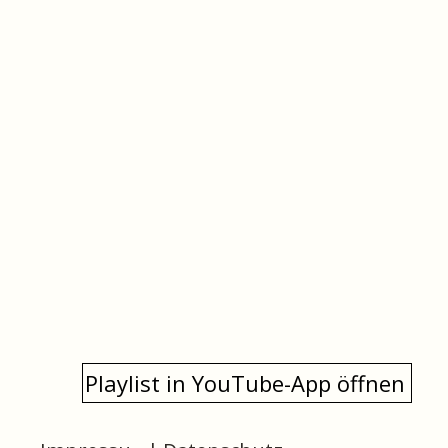
Playlist in YouTube-App öffnen