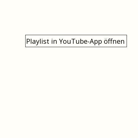
Playlist in YouTube-App öffnen