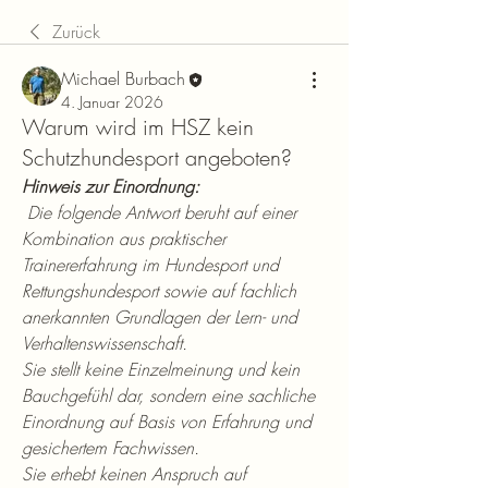
Zurück
Michael Burbach
4. Januar 2026
Warum wird im HSZ kein
Schutzhundesport angeboten?
Hinweis zur Einordnung:
 Die folgende Antwort beruht auf einer 
Kombination aus praktischer 
Trainererfahrung im Hundesport und 
Rettungshundesport sowie auf fachlich 
anerkannten Grundlagen der Lern- und 
Verhaltenswissenschaft.
Sie stellt keine Einzelmeinung und kein 
Bauchgefühl dar, sondern eine sachliche 
Einordnung auf Basis von Erfahrung und 
gesichertem Fachwissen.
Sie erhebt keinen Anspruch auf 