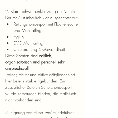
2. Klare Schwerpunktsetzung des Vereins
Der HSZ ist inhaltlich klar ausgerichtet auf:
Rettungshundesport mit Flächensuche 
und Mantrailing
Agility
DVG Mantrailing
Unterordnung & Gewandtheit
Diese Sparten sind 
zeitlich, 
organisatorisch und personell sehr 
anspruchsvoll
.
Trainer, Helfer und aktive Mitglieder sind 
hier bereits stark eingebunden. Ein 
zusätzlicher Bereich Schutzhundesport 
würde Ressourcen binden, die realistisch 
nicht vorhanden sind.
3. Eignung von Hund 
und
 Hundeführer – 