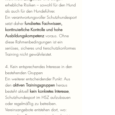
erhebliche Risiken – sowohl für den Hund 
als auch für den Hundeführer.
Ein verantwortungsvoller Schutzhundesport 
setzt daher 
fundiertes Fachwissen, 
kontinuierliche Kontrolle und hohe 
Ausbildungskompetenz
 voraus. Ohne 
diese Rahmenbedingungen ist ein 
seriöses, sicheres und tierschutzkonformes 
Training nicht gewährleistet.
4. Kein entsprechendes Interesse in den 
bestehenden Gruppen
Ein weiterer entscheidender Punkt: Aus 
den 
aktiven Trainingsgruppen
 heraus 
besteht aktuell 
kein konkretes Interesse
, 
Schutzhundesport im HSZ aufzubauen 
oder regelmäßig zu betreiben.
Vereinsangebote entstehen dort, wo: