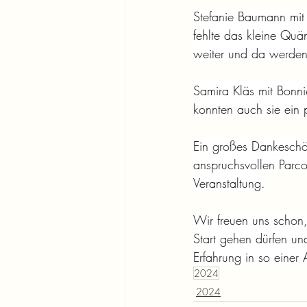
Stefanie Baumann mit 
fehlte das kleine Quä
weiter und da werden
Samira Kläs mit Bonni
konnten auch sie ein
Ein großes Dankeschö
anspruchsvollen Parco
Veranstaltung.
Wir freuen uns schon
Start gehen dürfen und
Erfahrung in so einer
2024
2024