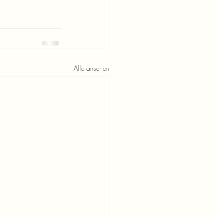
Alle ansehen