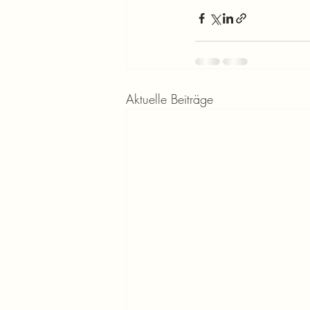
Aktuelle Beiträge