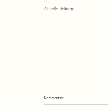
Aktuelle Beiträge
Kommentare