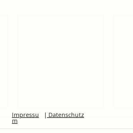
Impressu
|
Datenschutz
m