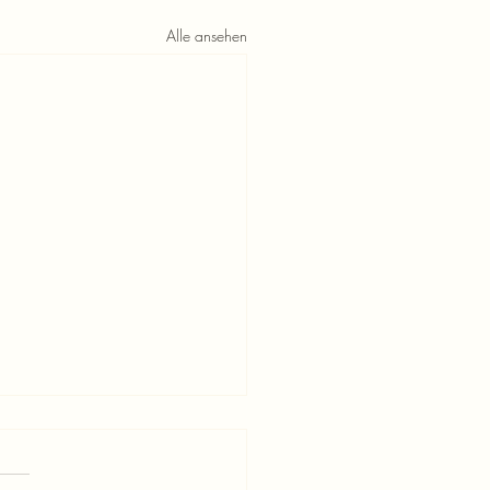
Alle ansehen