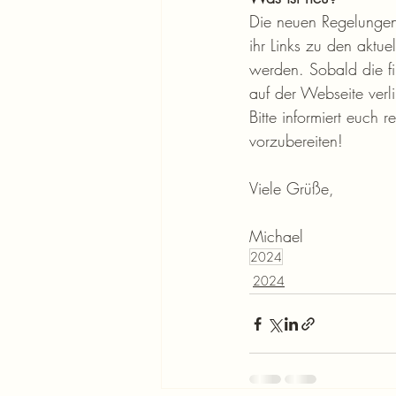
Die neuen Regelungen 
ihr Links zu den aktu
werden. Sobald die fi
auf der Webseite verl
Bitte informiert euch
vorzubereiten!
Viele Grüße,
Michael
2024
2024